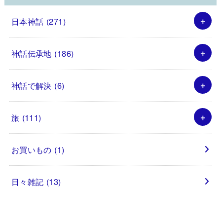
日本神話
(271)
神話伝承地
(186)
神話で解決
(6)
旅
(111)
お買いもの
(1)
日々雑記
(13)