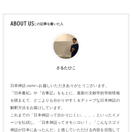
ABOUT US
さるたひこ
日本神話.comへお越しいただきありがとうございます。
『日本書紀』や『古事記』をもとに、最新の文献学的学術情報
を踏まえて、どこよりも分かりやすく＆ディープな日本神話の
解釈方法をお届けしています。
これまでの「日本神話って分かりにくい。。。」といったイメ
ージを払拭し、「日本神話ってオモシロい！」「こんなスゴイ
神話が日本にあったんだ」と感じていただける内容を目指して