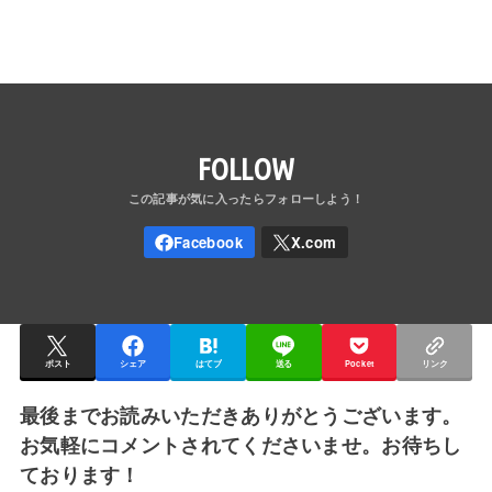
FOLLOW
ポスト
シェア
はてブ
送る
Pocket
リンク
最後までお読みいただきありがとうございます。
お気軽にコメントされてくださいませ。お待ちし
ております！