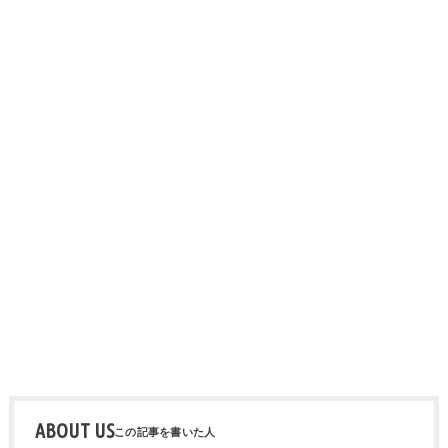
ABOUT US