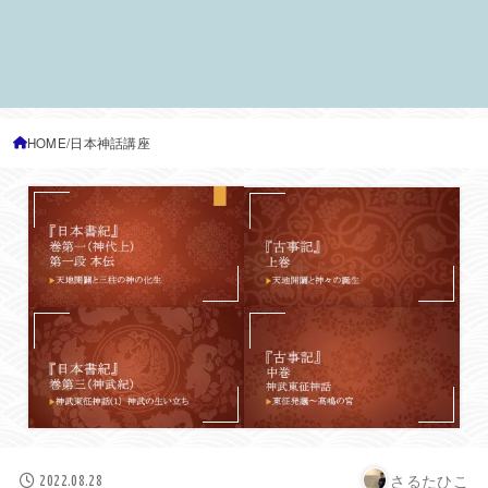
HOME
日本神話講座
さるたひこ
2022.08.28