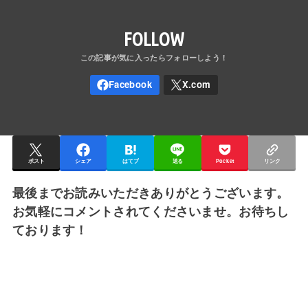
FOLLOW
ポスト
シェア
はてブ
送る
Pocket
リンク
最後までお読みいただきありがとうございます。
お気軽にコメントされてくださいませ。お待ちし
ております！