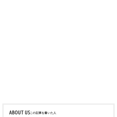
ABOUT US