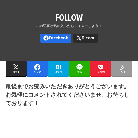
FOLLOW
ポスト
シェア
はてブ
送る
Pocket
リンク
最後までお読みいただきありがとうございます。
お気軽にコメントされてくださいませ。お待ちし
ております！