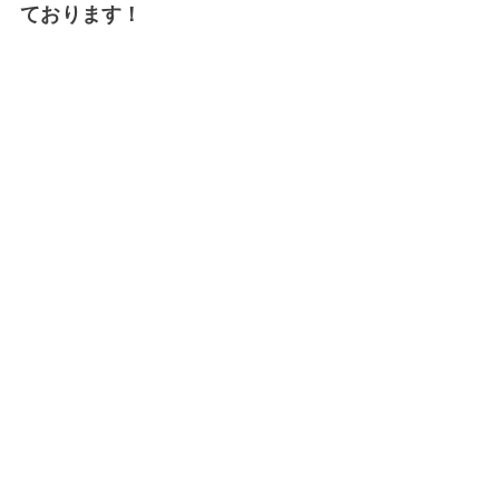
ております！