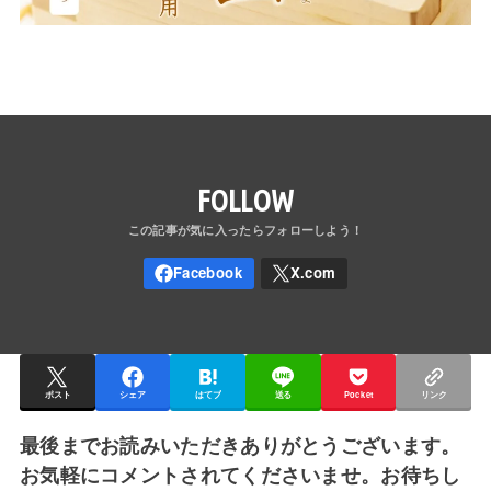
FOLLOW
ポスト
シェア
はてブ
送る
Pocket
リンク
最後までお読みいただきありがとうございます。
お気軽にコメントされてくださいませ。お待ちし