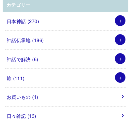
カテゴリー
日本神話
(270)
神話伝承地
(186)
神話で解決
(6)
旅
(111)
お買いもの
(1)
日々雑記
(13)