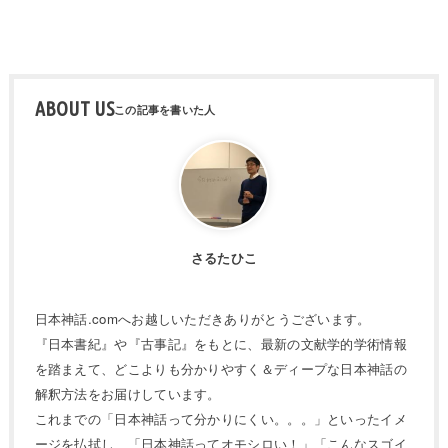
ABOUT US
さるたひこ
日本神話.comへお越しいただきありがとうございます。
『日本書紀』や『古事記』をもとに、最新の文献学的学術情報
を踏まえて、どこよりも分かりやすく＆ディープな日本神話の
解釈方法をお届けしています。
これまでの「日本神話って分かりにくい。。。」といったイメ
ージを払拭し、「日本神話ってオモシロい！」「こんなスゴイ