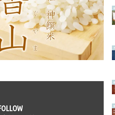
FOLLOW