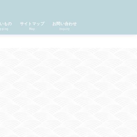
いもの
サイトマップ
お問い合わせ
pping
Map
Inquiry