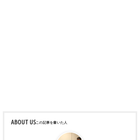
ABOUT US