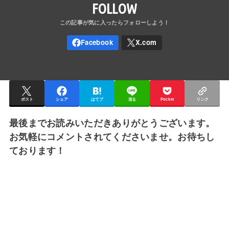
FOLLOW
ポスト
シェア
はてブ
送る
Pocket
リンク
最後までお読みいただきありがとうございます。
お気軽にコメントされてくださいませ。お待ちし
ております！