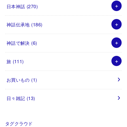
日本神話
(270)
神話伝承地
(186)
神話で解決
(6)
旅
(111)
お買いもの
(1)
日々雑記
(13)
タグクラウド