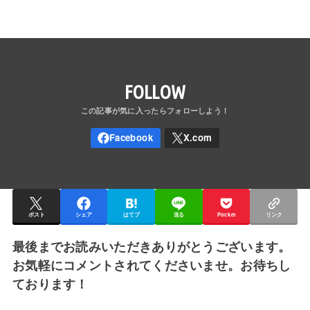
FOLLOW
ポスト
シェア
はてブ
送る
Pocket
リンク
最後までお読みいただきありがとうございます。
お気軽にコメントされてくださいませ。お待ちし
ております！