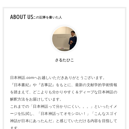
ABOUT US
さるたひこ
日本神話.comへお越しいただきありがとうございます。
『日本書紀』や『古事記』をもとに、最新の文献学的学術情報
を踏まえて、どこよりも分かりやすく＆ディープな日本神話の
解釈方法をお届けしています。
これまでの「日本神話って分かりにくい。。。」といったイメ
ージを払拭し、「日本神話ってオモシロい！」「こんなスゴイ
神話が日本にあったんだ」と感じていただける内容を目指して
ます。