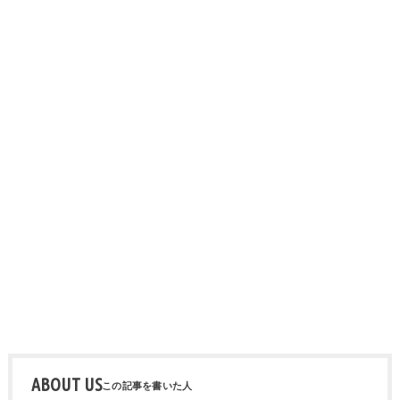
ABOUT US