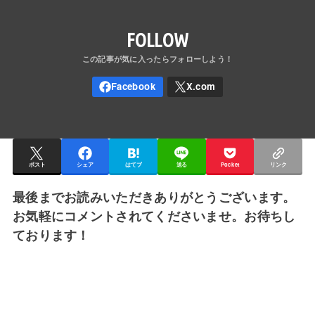
FOLLOW
ポスト
シェア
はてブ
送る
Pocket
リンク
最後までお読みいただきありがとうございます。
お気軽にコメントされてくださいませ。お待ちし
ております！