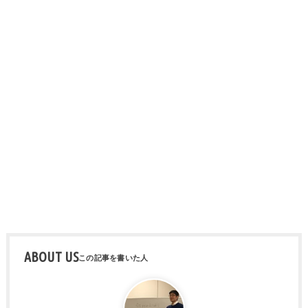
ABOUT US