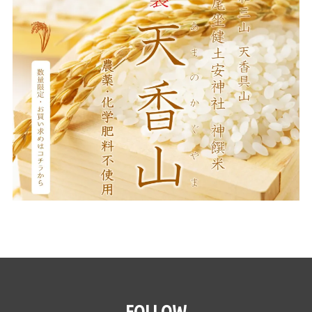
FOLLOW