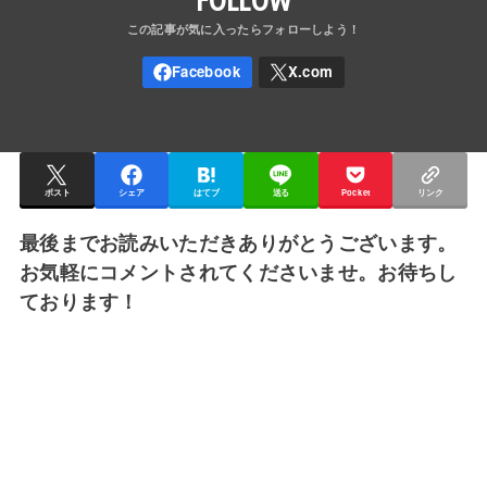
ポスト
シェア
はてブ
送る
Pocket
リンク
最後までお読みいただきありがとうございます。
お気軽にコメントされてくださいませ。お待ちし
ております！