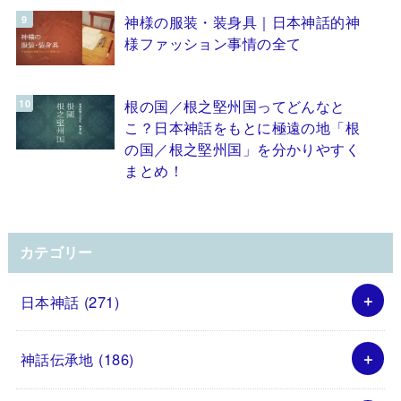
神様の服装・装身具｜日本神話的神
様ファッション事情の全て
根の国／根之堅州国ってどんなと
こ？日本神話をもとに極遠の地「根
の国／根之堅州国」を分かりやすく
まとめ！
カテゴリー
日本神話
(271)
神話伝承地
(186)