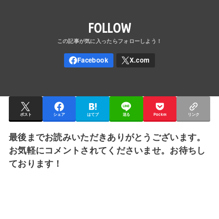
FOLLOW
ポスト
シェア
はてブ
送る
Pocket
リンク
最後までお読みいただきありがとうございます。
お気軽にコメントされてくださいませ。お待ちし
ております！