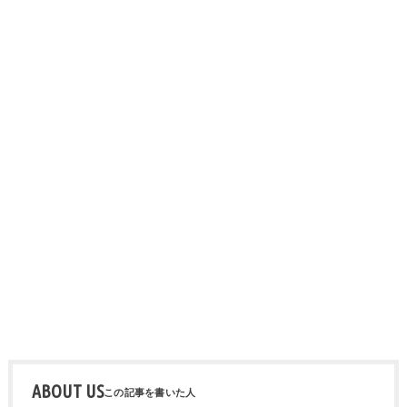
ABOUT US