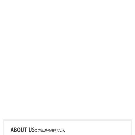
ABOUT US