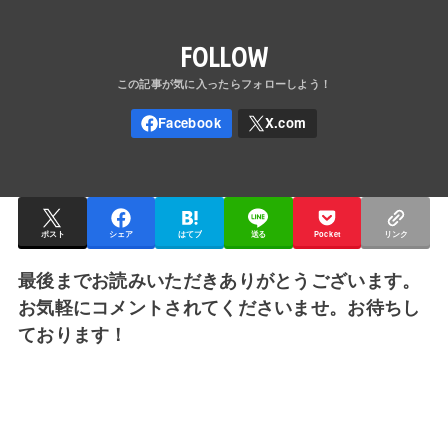
FOLLOW
ポスト
シェア
はてブ
送る
Pocket
リンク
最後までお読みいただきありがとうございます。
お気軽にコメントされてくださいませ。お待ちし
ております！