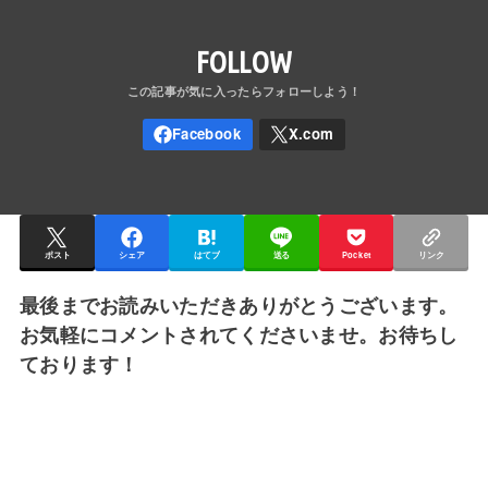
FOLLOW
ポスト
シェア
はてブ
送る
Pocket
リンク
最後までお読みいただきありがとうございます。
お気軽にコメントされてくださいませ。お待ちし
ております！