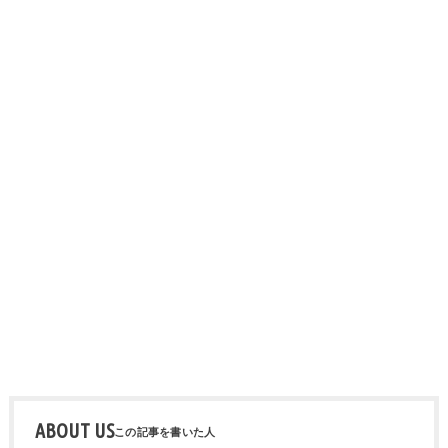
ABOUT US