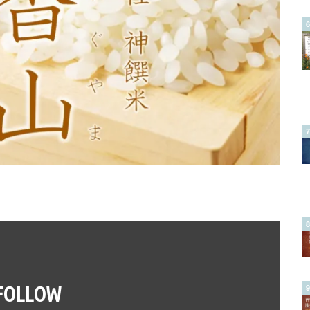
FOLLOW