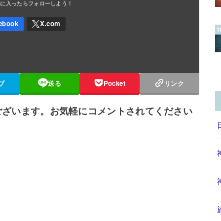
ブ
送る
Pocket
リンク
ございます。お気軽にコメントされてください