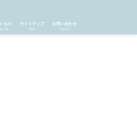
いもの
サイトマップ
お問い合わせ
pping
Map
Inquiry