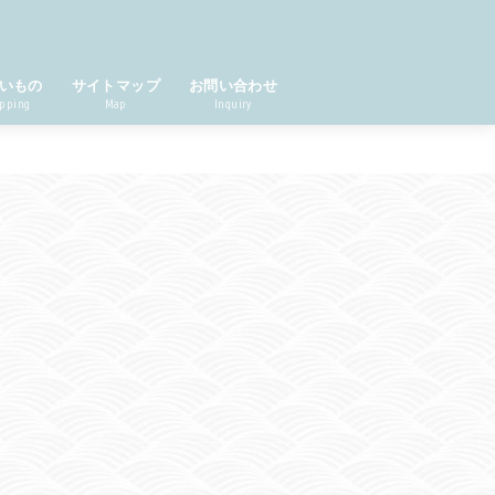
いもの
サイトマップ
お問い合わせ
pping
Map
Inquiry