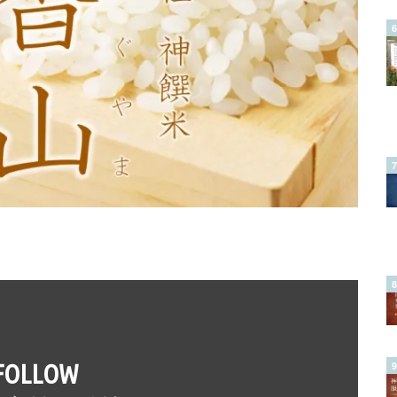
FOLLOW