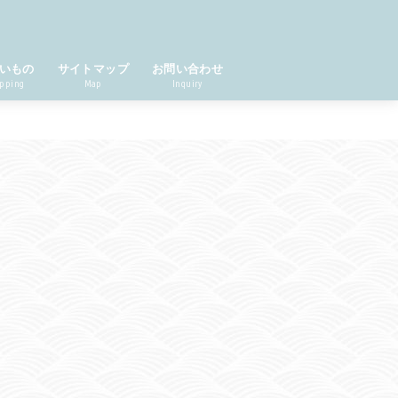
いもの
サイトマップ
お問い合わせ
pping
Map
Inquiry