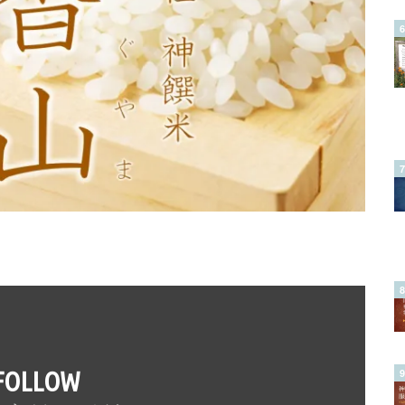
FOLLOW