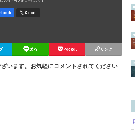
ブ
送る
Pocket
リンク
ございます。お気軽にコメントされてください