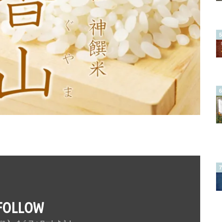
FOLLOW