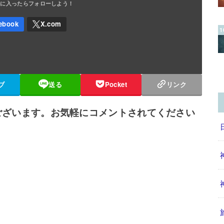
ブ
送る
Pocket
リンク
ございます。お気軽にコメントされてください