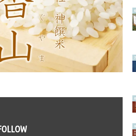
FOLLOW