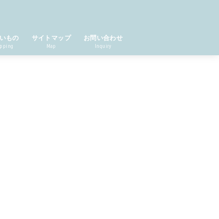
いもの
サイトマップ
お問い合わせ
pping
Map
Inquiry