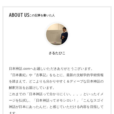
ABOUT US
さるたひこ
日本神話.comへお越しいただきありがとうございます。
『日本書紀』や『古事記』をもとに、最新の文献学的学術情報
を踏まえて、どこよりも分かりやすく＆ディープな日本神話の
解釈方法をお届けしています。
これまでの「日本神話って分かりにくい。。。」といったイメ
ージを払拭し、「日本神話ってオモシロい！」「こんなスゴイ
神話が日本にあったんだ」と感じていただける内容を目指して
ます。