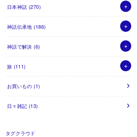
日本神話
(270)
神話伝承地
(186)
神話で解決
(6)
旅
(111)
お買いもの
(1)
日々雑記
(13)
タグクラウド