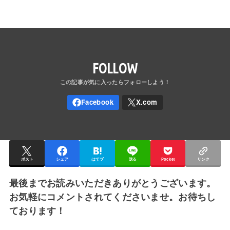
FOLLOW
ポスト
シェア
はてブ
送る
Pocket
リンク
最後までお読みいただきありがとうございます。
お気軽にコメントされてくださいませ。お待ちし
ております！