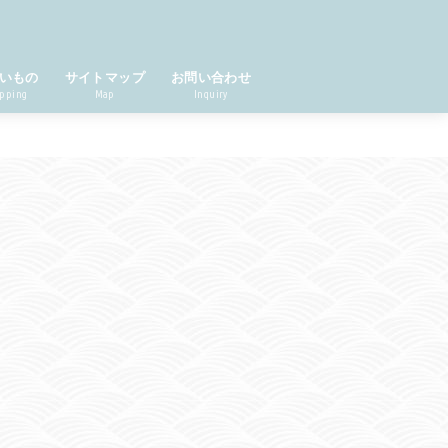
いもの
サイトマップ
お問い合わせ
pping
Map
Inquiry