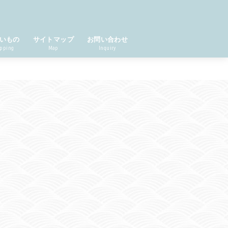
いもの
サイトマップ
お問い合わせ
pping
Map
Inquiry