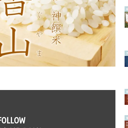
FOLLOW