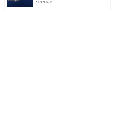
2023.04.06