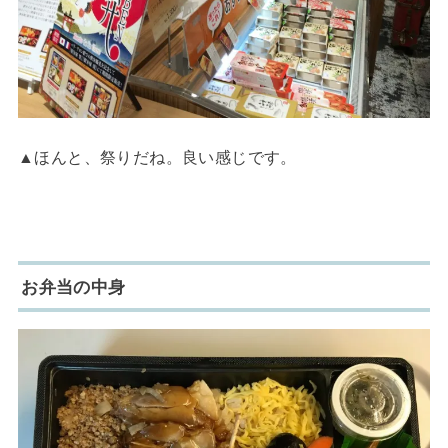
▲ほんと、祭りだね。良い感じです。
お弁当の中身