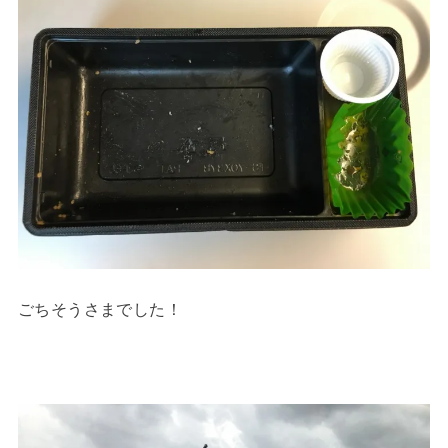
ごちそうさまでした！