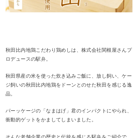
秋田比内地鶏こだわり鶏めしは、株式会社関根屋さんプ
ロデュースの駅弁。
秋田県産の米を使った炊き込みご飯に、放し飼い、ケー
ジ飼いの秋田比内地鶏をドーンとのせた秋田を感じる逸
品。
パーッケージの「なまはげ」君のインパクトにやられ、
衝動的ゲットをかましてしまいました。
そんな老舗企業の歴史と伝統を感じる駅弁をご紹介で