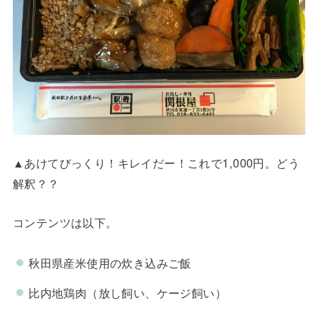
▲あけてびっくり！キレイだー！これで1,000円。どう
解釈？？
コンテンツは以下。
秋田県産米使用の炊き込みご飯
比内地鶏肉（放し飼い、ケージ飼い）