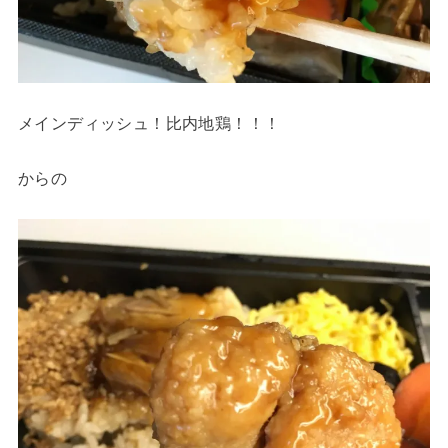
メインディッシュ！比内地鶏！！！
からの