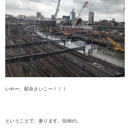
いやー、駅弁さいこー！！！
ということで、参ります。恒例の。