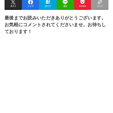
ポスト
シェア
はてブ
送る
Pocket
リンク
最後までお読みいただきありがとうございます。
お気軽にコメントされてくださいませ。お待ちし
ております！