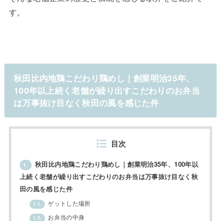
す。
秋田比内地鶏こだわり鶏めし｜創業明治35年、
100年以上続く老舗が繰り出すこだわりのお弁当
は万事抜け目なく秋田の風を感じた件
目次
秋田比内地鶏こだわり鶏めし｜創業明治35年、100年以
1.
上続く老舗が繰り出すこだわりのお弁当は万事抜け目なく秋
田の風を感じた件
ゲットした場所
1.1.
お弁当の中身
1.2.