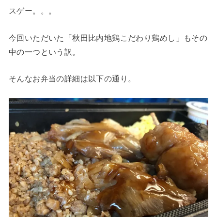
スゲー。。。
今回いただいた「秋田比内地鶏こだわり鶏めし」もその
中の一つという訳。
そんなお弁当の詳細は以下の通り。