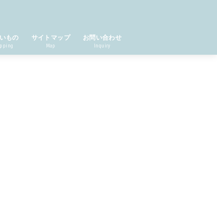
いもの
サイトマップ
お問い合わせ
pping
Map
Inquiry