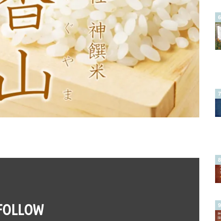
FOLLOW