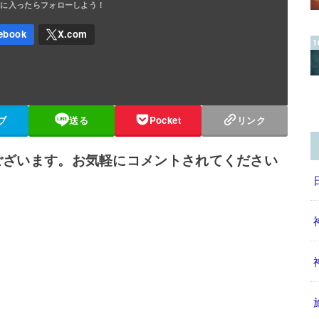
ブ
送る
Pocket
リンク
ございます。お気軽にコメントされてください