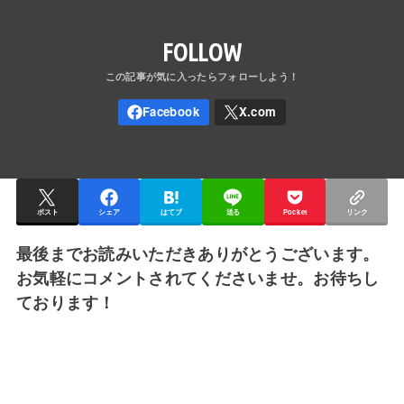
FOLLOW
ポスト
シェア
はてブ
送る
Pocket
リンク
最後までお読みいただきありがとうございます。
お気軽にコメントされてくださいませ。お待ちし
ております！