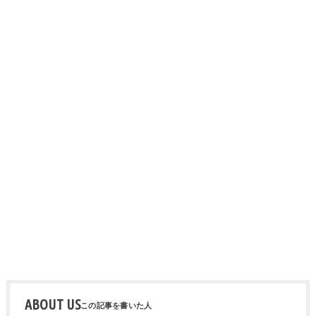
ABOUT US