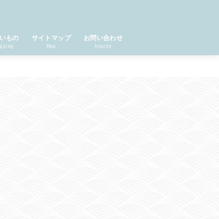
いもの
サイトマップ
お問い合わせ
pping
Map
Inquiry