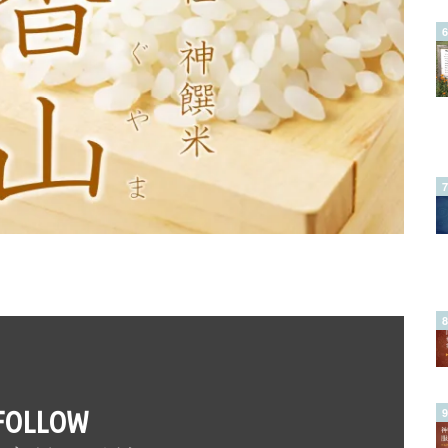
FOLLOW