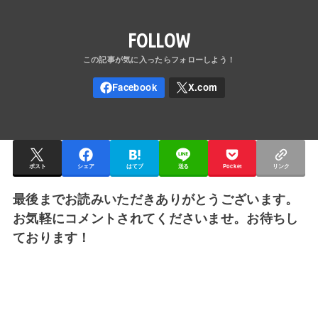
FOLLOW
ポスト
シェア
はてブ
送る
Pocket
リンク
最後までお読みいただきありがとうございます。
お気軽にコメントされてくださいませ。お待ちし
ております！