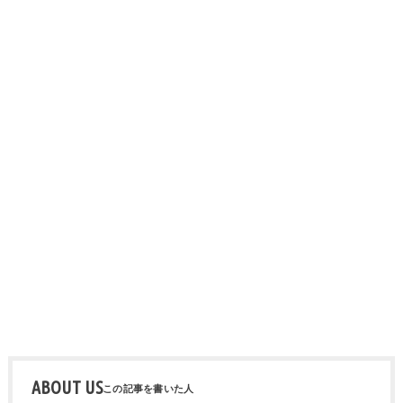
ABOUT US