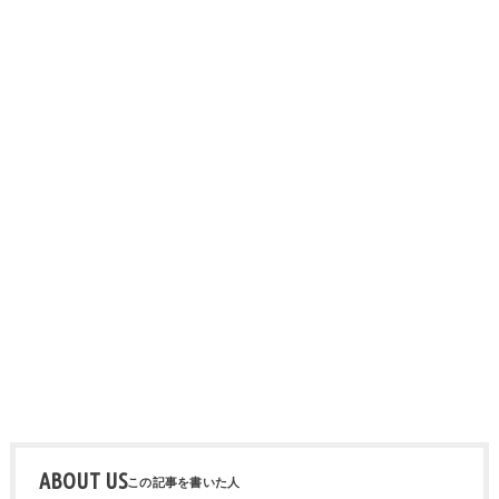
ABOUT US