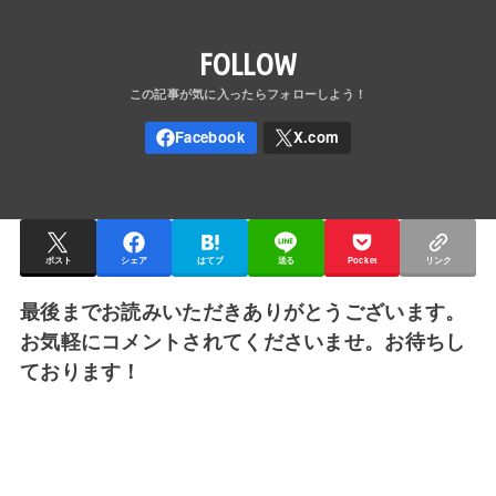
FOLLOW
ポスト
シェア
はてブ
送る
Pocket
リンク
最後までお読みいただきありがとうございます。
お気軽にコメントされてくださいませ。お待ちし
ております！