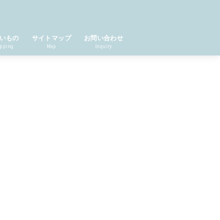
いもの
サイトマップ
お問い合わせ
pping
Map
Inquiry