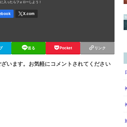
ブ
送る
Pocket
リンク
ございます。お気軽にコメントされてください