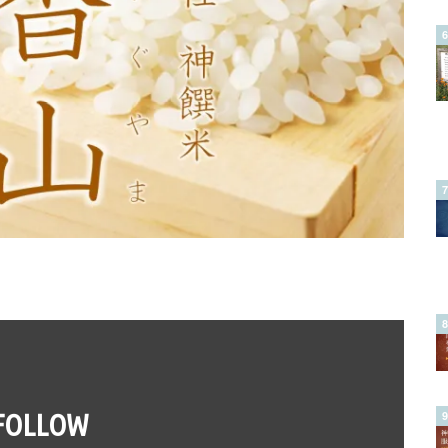
FOLLOW