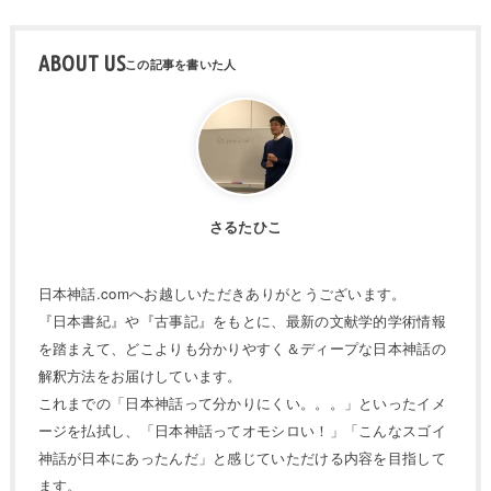
ABOUT US
さるたひこ
日本神話.comへお越しいただきありがとうございます。
『日本書紀』や『古事記』をもとに、最新の文献学的学術情報
を踏まえて、どこよりも分かりやすく＆ディープな日本神話の
解釈方法をお届けしています。
これまでの「日本神話って分かりにくい。。。」といったイメ
ージを払拭し、「日本神話ってオモシロい！」「こんなスゴイ
神話が日本にあったんだ」と感じていただける内容を目指して
ます。