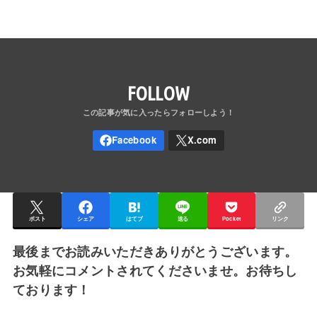
FOLLOW
ポスト
シェア
はてブ
送る
Pocket
リンク
最後までお読みいただきありがとうございます。
お気軽にコメントされてくださいませ。お待ちし
ております！