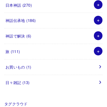
日本神話
(270)
神話伝承地
(186)
神話で解決
(6)
旅
(111)
お買いもの
(1)
日々雑記
(13)
タグクラウド