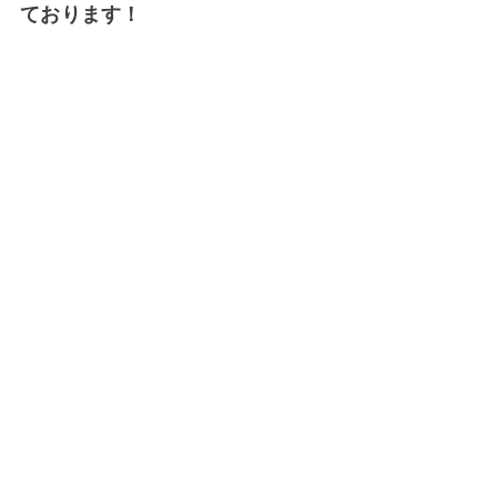
ております！