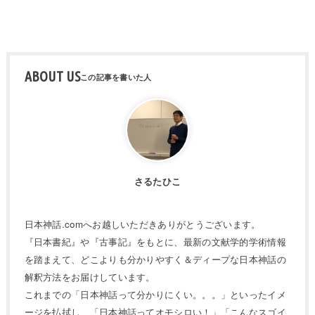
ABOUT US
さるたひこ
日本神話.comへお越しいただきありがとうございます。
『日本書紀』や『古事記』をもとに、最新の文献学的学術情報
を踏まえて、どこよりも分かりやすく＆ディープな日本神話の
解釈方法をお届けしています。
これまでの「日本神話って分かりにくい。。。」といったイメ
ージを払拭し、「日本神話ってオモシロい！」「こんなスゴイ