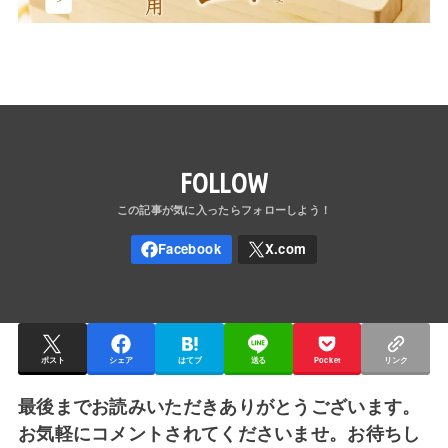
FOLLOW
ポスト
シェア
はてブ
送る
Pocket
リンク
最後までお読みいただきありがとうございます。
お気軽にコメントされてくださいませ。お待ちし