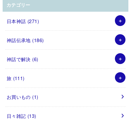
カテゴリー
日本神話
(271)
神話伝承地
(186)
神話で解決
(6)
旅
(111)
お買いもの
(1)
日々雑記
(13)