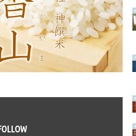
FOLLOW