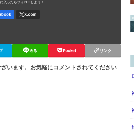
ブ
送る
Pocket
リンク
ございます。お気軽にコメントされてください