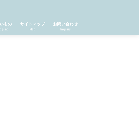
いもの
サイトマップ
お問い合わせ
pping
Map
Inquiry