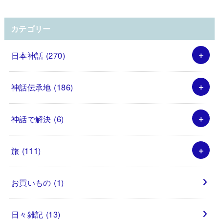
カテゴリー
日本神話
(270)
神話伝承地
(186)
神話で解決
(6)
旅
(111)
お買いもの
(1)
日々雑記
(13)