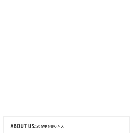
ABOUT US