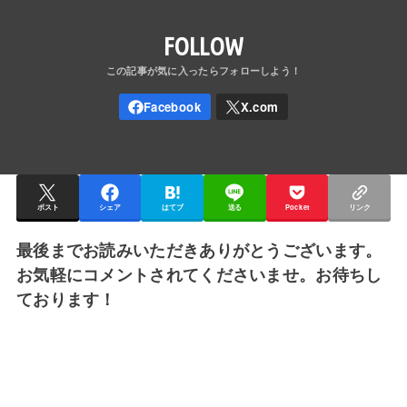
FOLLOW
ポスト
シェア
はてブ
送る
Pocket
リンク
最後までお読みいただきありがとうございます。
お気軽にコメントされてくださいませ。お待ちし
ております！