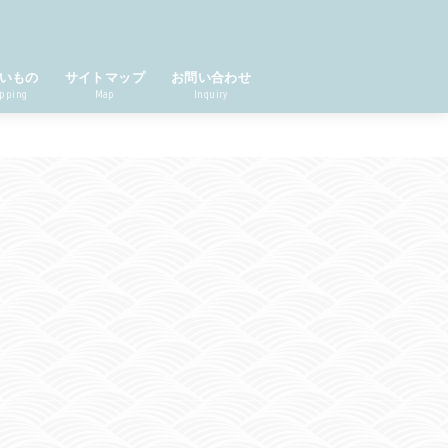
いもの
サイトマップ
お問い合わせ
pping
Map
Inquiry