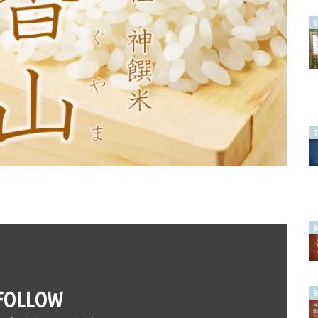
FOLLOW