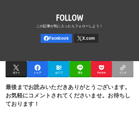
FOLLOW
ポスト
シェア
はてブ
送る
Pocket
リンク
最後までお読みいただきありがとうございます。
お気軽にコメントされてくださいませ。お待ちし
ております！