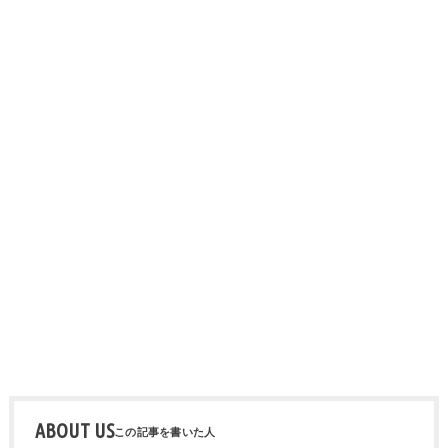
ABOUT US