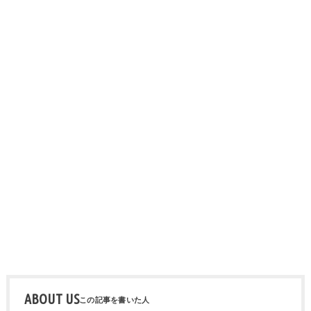
ABOUT US