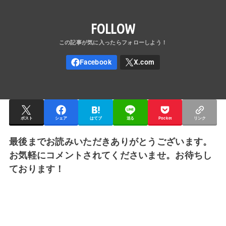
FOLLOW
ポスト
シェア
はてブ
送る
Pocket
リンク
最後までお読みいただきありがとうございます。
お気軽にコメントされてくださいませ。お待ちし
ております！