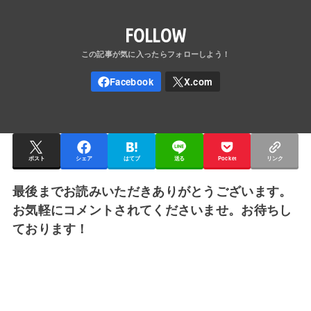
FOLLOW
ポスト
シェア
はてブ
送る
Pocket
リンク
最後までお読みいただきありがとうございます。
お気軽にコメントされてくださいませ。お待ちし
ております！