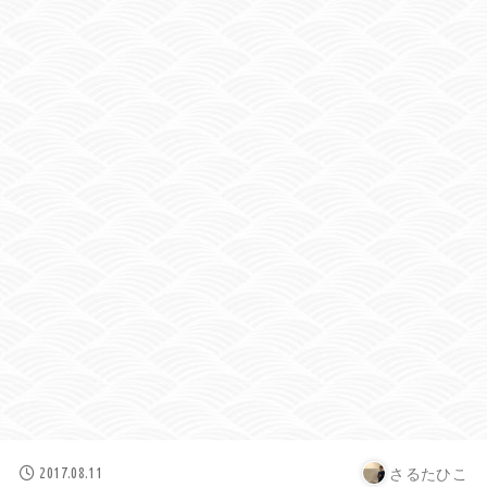
さるたひこ
2017.08.11