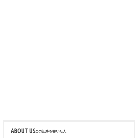
ABOUT US