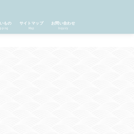
いもの
サイトマップ
お問い合わせ
pping
Map
Inquiry