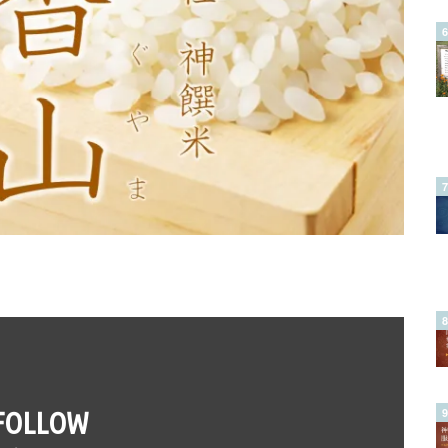
FOLLOW