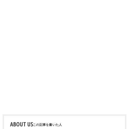
ABOUT US