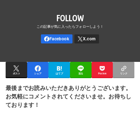
FOLLOW
ポスト
シェア
はてブ
送る
Pocket
リンク
最後までお読みいただきありがとうございます。
お気軽にコメントされてくださいませ。お待ちし
ております！