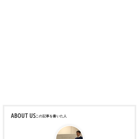
ABOUT US