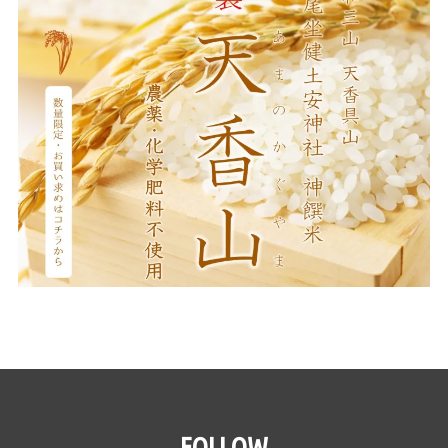
FOLLOW