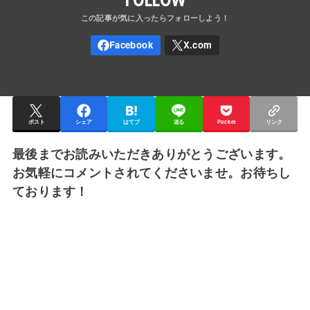
ポスト
シェア
はてブ
送る
Pocket
リンク
最後までお読みいただきありがとうございます。
お気軽にコメントされてくださいませ。お待ちし
ております！