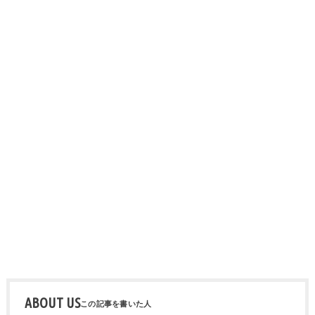
ABOUT US