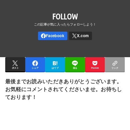
FOLLOW
ポスト
シェア
はてブ
送る
Pocket
リンク
最後までお読みいただきありがとうございます。
お気軽にコメントされてくださいませ。お待ちし
ております！