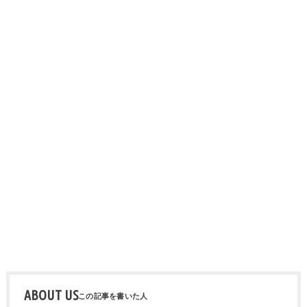
ABOUT US