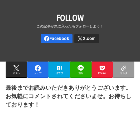
FOLLOW
ポスト
シェア
はてブ
送る
Pocket
リンク
最後までお読みいただきありがとうございます。
お気軽にコメントされてくださいませ。お待ちし
ております！