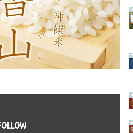
FOLLOW