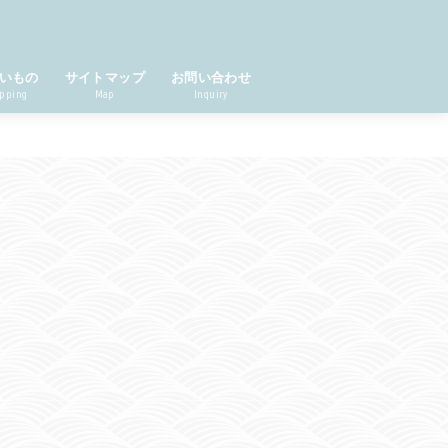
いもの
サイトマップ
お問い合わせ
pping
Map
Inquiry