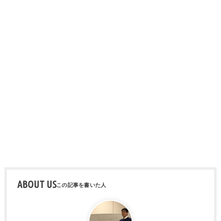
ABOUT US