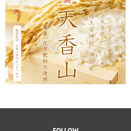
FOLLOW