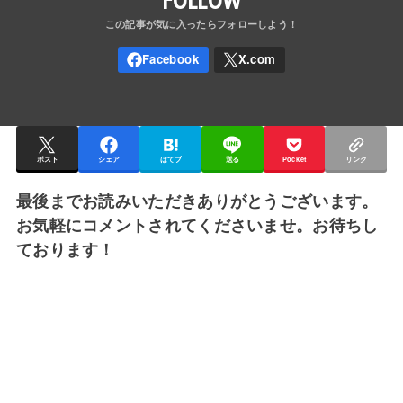
ポスト
シェア
はてブ
送る
Pocket
リンク
最後までお読みいただきありがとうございます。
お気軽にコメントされてくださいませ。お待ちし
ております！