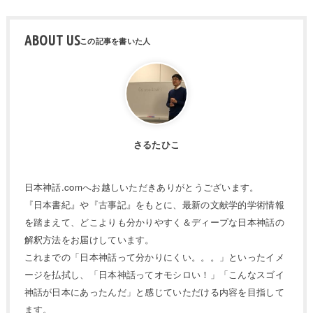
ABOUT US
さるたひこ
日本神話.comへお越しいただきありがとうございます。
『日本書紀』や『古事記』をもとに、最新の文献学的学術情報
を踏まえて、どこよりも分かりやすく＆ディープな日本神話の
解釈方法をお届けしています。
これまでの「日本神話って分かりにくい。。。」といったイメ
ージを払拭し、「日本神話ってオモシロい！」「こんなスゴイ
神話が日本にあったんだ」と感じていただける内容を目指して
ます。