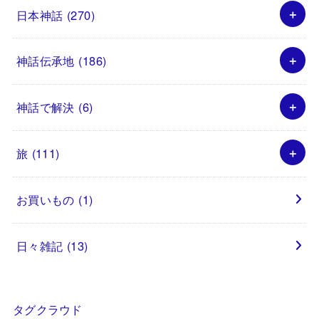
日本神話
(270)
神話伝承地
(186)
神話で解決
(6)
旅
(111)
お買いもの
(1)
日々雑記
(13)
タグクラウド