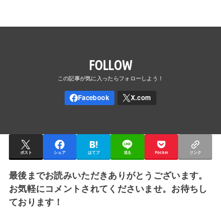
FOLLOW
ポスト
シェア
はてブ
送る
Pocket
リンク
最後までお読みいただきありがとうございます。
お気軽にコメントされてくださいませ。お待ちし
ております！