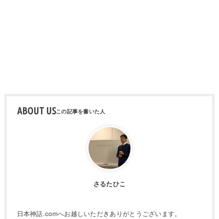
ABOUT US
さるたひこ
日本神話.comへお越しいただきありがとうございます。