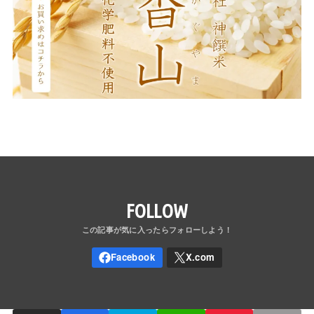
FOLLOW