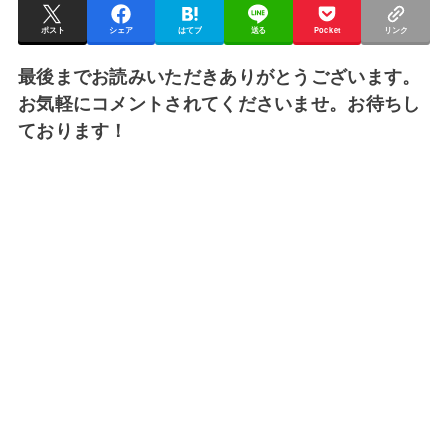
ポスト
シェア
はてブ
送る
Pocket
リンク
最後までお読みいただきありがとうございます。
お気軽にコメントされてくださいませ。お待ちし
ております！