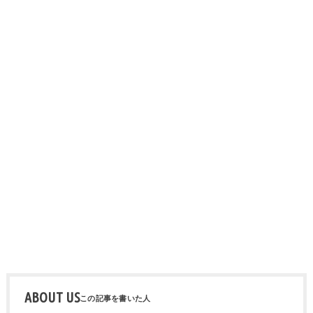
ABOUT US