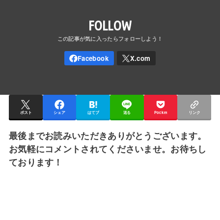
FOLLOW
ポスト
シェア
はてブ
送る
Pocket
リンク
最後までお読みいただきありがとうございます。
お気軽にコメントされてくださいませ。お待ちし
ております！