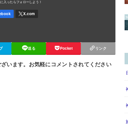
ブ
送る
Pocket
リンク
ございます。お気軽にコメントされてください