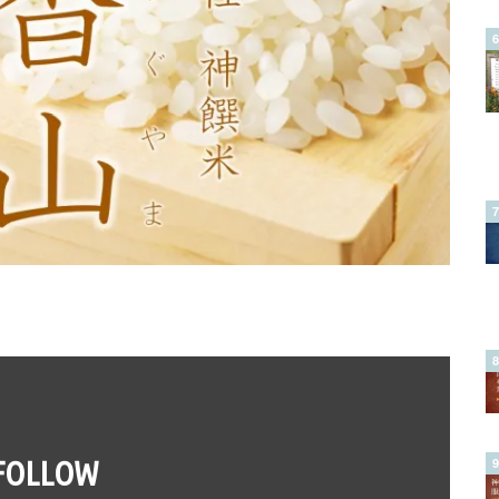
FOLLOW