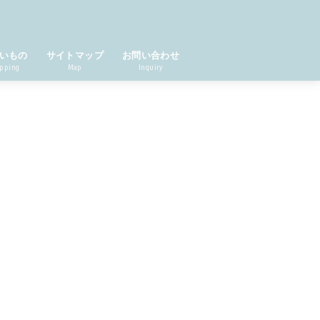
いもの
サイトマップ
お問い合わせ
pping
Map
Inquiry