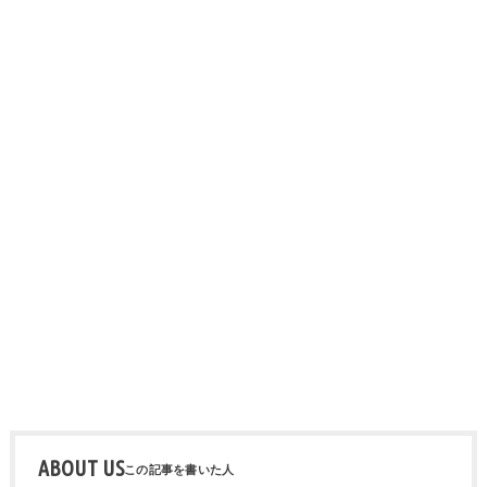
ABOUT US