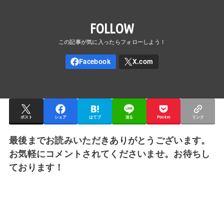
FOLLOW
ポスト
シェア
はてブ
送る
Pocket
リンク
最後までお読みいただきありがとうございます。
お気軽にコメントされてくださいませ。お待ちし
ております！