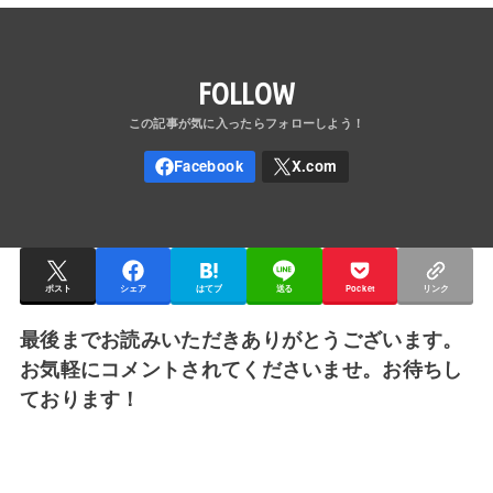
FOLLOW
ポスト
シェア
はてブ
送る
Pocket
リンク
最後までお読みいただきありがとうございます。
お気軽にコメントされてくださいませ。お待ちし
ております！