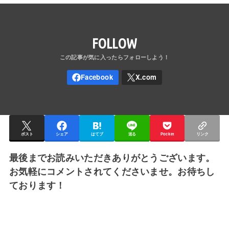
FOLLOW
ポスト
シェア
はてブ
送る
Pocket
リンク
最後までお読みいただきありがとうございます。
お気軽にコメントされてくださいませ。お待ちし
ております！